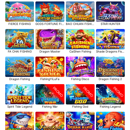
FIERCE FISHING
GODS FORTUNE FISHING
BAO CHUAN FISHING
STAR HUNTER
FA CHAI FISHING
Dragon Master
CaiShen Fishing
Shade Dragons Fishing
Dragon Fishing
FishingYiLuFa
Fishing Disco
Dragon Fishing 2
PROMO
PROMO
PROMO
Spirit Tide Legend
Fishing War
Fishing God
Fishing Legend